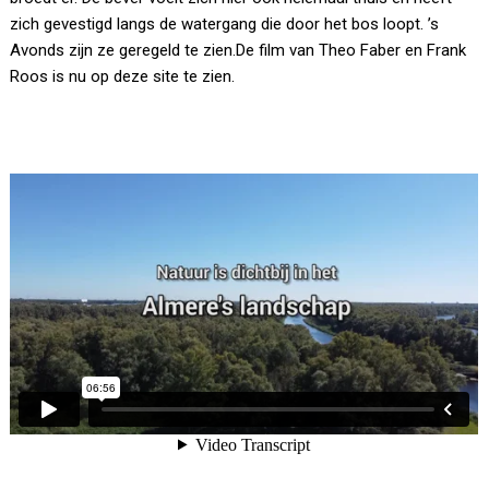
zich gevestigd langs de watergang die door het bos loopt. ’s
Avonds zijn ze geregeld te zien.De film van Theo Faber en Frank
Roos is nu op deze site te zien.