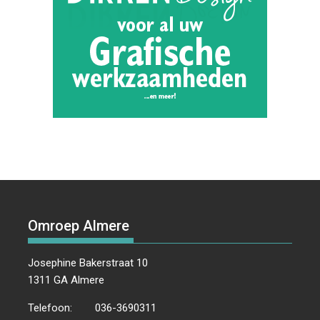
Omroep Almere
Josephine Bakerstraat 10
1311 GA Almere
Telefoon:
036-3690311