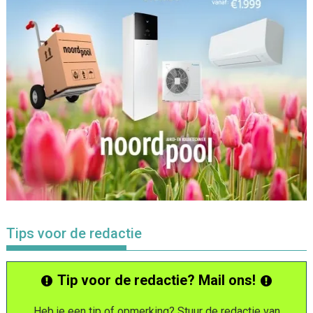
Tips voor de redactie
Tip voor de redactie? Mail ons!
Heb je een tip of opmerking? Stuur de redactie van