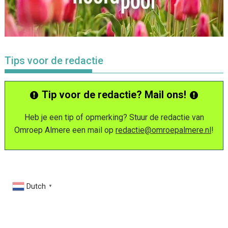
Tips voor de redactie
Tip voor de redactie? Mail ons!
Heb je een tip of opmerking? Stuur de redactie van
Omroep Almere een mail op
redactie@omroepalmere.nl
!
Dutch
▼