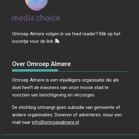
Omroep Almere volgen in uw feed reader? Klik op het
icoontje voor de link:
Over Omroep Almere
Omroep Almere is een vrijwilligers organisatie die als
doel heeft de inwoners van onze mooie stad te
voorzien van berichtgeving en verzorgen.
De stichting ontvangt geen subsidie van gemeente of
andere organisaties. Doneren of adverteren, stuur een
mail naar
info@omroepalmere.nl
.