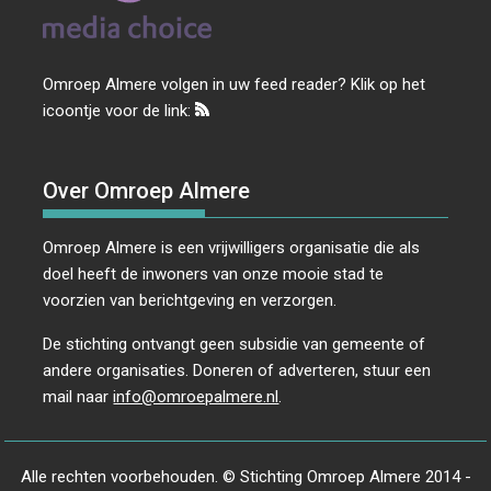
Omroep Almere volgen in uw feed reader? Klik op het
icoontje voor de link:
Over Omroep Almere
Omroep Almere is een vrijwilligers organisatie die als
doel heeft de inwoners van onze mooie stad te
voorzien van berichtgeving en verzorgen.
De stichting ontvangt geen subsidie van gemeente of
andere organisaties. Doneren of adverteren, stuur een
mail naar
info@omroepalmere.nl
.
Alle rechten voorbehouden. © Stichting Omroep Almere 2014 -