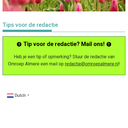
Tips voor de redactie
Tip voor de redactie? Mail ons!
Heb je een tip of opmerking? Stuur de redactie van
Omroep Almere een mail op
redactie@omroepalmere.nl
!
Dutch
▼