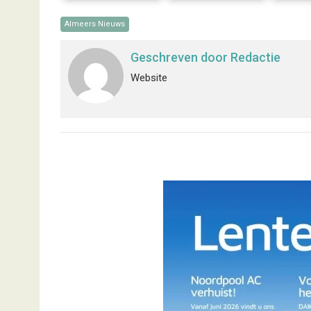
Almeers Nieuws
Geschreven door
Redactie
Website