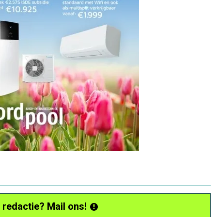
 redactie? Mail ons!