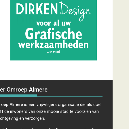
er Omroep Almere
oep Almere is een vrijwilligers organisatie die als doel
ft de inwoners van onze mooie stad te voorzien van
ichtgeving en verzorgen.