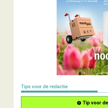
Tips voor de redactie
Tip voor de