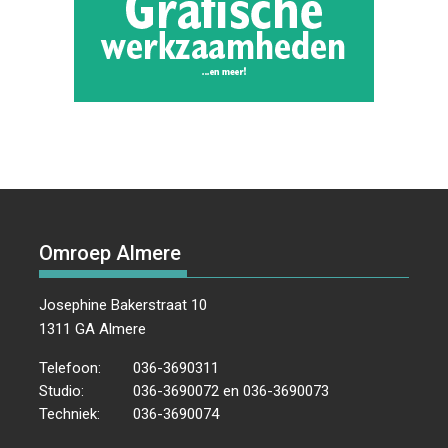
Omroep Almere
Josephine Bakerstraat 10
1311 GA Almere
Telefoon:
036-3690311
Studio:
036-3690072 en 036-3690073
Techniek:
036-3690074