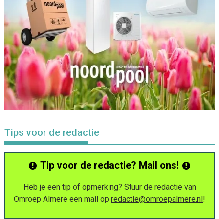
Tips voor de redactie
Tip voor de redactie? Mail ons!
Heb je een tip of opmerking? Stuur de redactie van
Omroep Almere een mail op
redactie@omroepalmere.nl
!