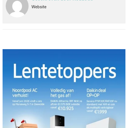
Website