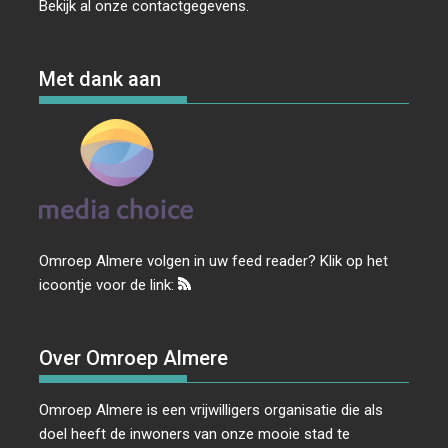
Bekijk al onze
contactgegevens
.
Met dank aan
Omroep Almere volgen in uw feed reader? Klik op het
icoontje voor de link:
Over Omroep Almere
Omroep Almere is een vrijwilligers organisatie die als
doel heeft de inwoners van onze mooie stad te