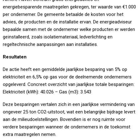
energiebesparende maatregelen gekregen, ter waarde van €1.000
per ondernemer. De gemeente betaalde de kosten voor het
advies, de producten en de installatie ervan. De energieadviseur
bepaalde samen met de ondernemer welke producten er werden
geïnstalleerd, zoals isolatiemateriaal, ledverlichting en
regeltechnische aanpassingen aan installaties.
Resultaten
De actie heeft een gemiddelde jaarlijkse besparing van 5% op
elektriciteit en 6,5% op gas voor de deelnemende ondernemers
opgeleverd. Concreet overzicht van jaarlijkse totale besparingen:
Elektriciteit (kWh): 40.026 – Gas (m3): 3.543
Deze besparingen vertalen zich in een jaarlijkse vermindering van
ongeveer 25 ton CO2-uitstoot, wat een belangrijke bijdrage levert
aan de milieudoelstellingen. Bovendien is er nog ruimte voor
verdere besparingen wanneer de ondernemers in de toekomst
extra maatregelen nemen.