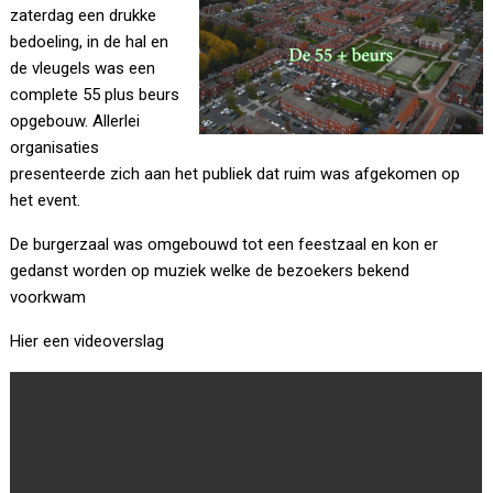
zaterdag een drukke
bedoeling, in de hal en
de vleugels was een
complete 55 plus beurs
opgebouw. Allerlei
organisaties
presenteerde zich aan het publiek dat ruim was afgekomen op
het event.
De burgerzaal was omgebouwd tot een feestzaal en kon er
gedanst worden op muziek welke de bezoekers bekend
voorkwam
Hier een videoverslag