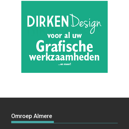
Omroep Almere