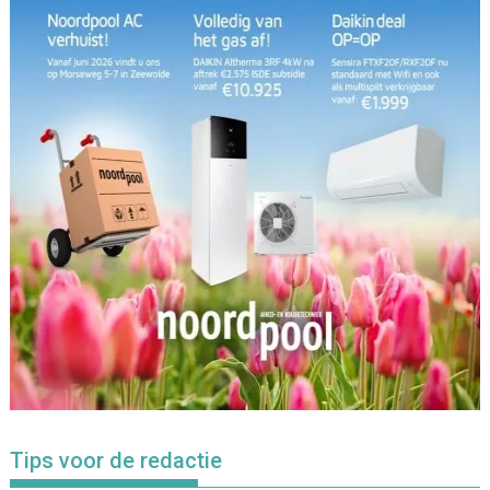
Tips voor de redactie