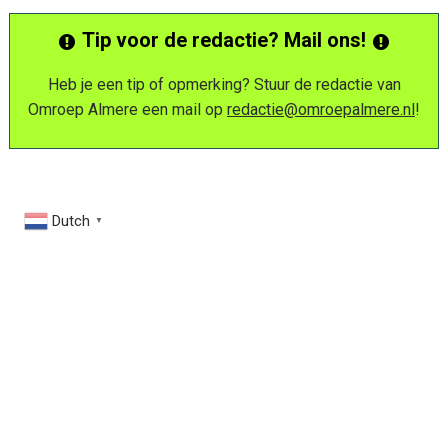
Tip voor de redactie? Mail ons!
Heb je een tip of opmerking? Stuur de redactie van
Omroep Almere een mail op
redactie@omroepalmere.nl
!
Dutch
▼