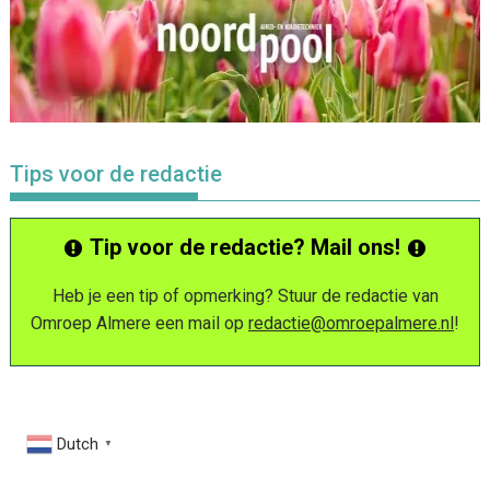
Tips voor de redactie
Tip voor de redactie? Mail ons!
Heb je een tip of opmerking? Stuur de redactie van
Omroep Almere een mail op
redactie@omroepalmere.nl
!
Dutch
▼