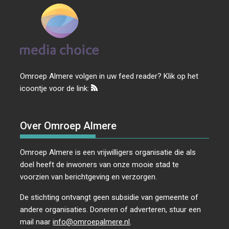
Omroep Almere volgen in uw feed reader? Klik op het
icoontje voor de link:
Over Omroep Almere
Omroep Almere is een vrijwilligers organisatie die als
doel heeft de inwoners van onze mooie stad te
voorzien van berichtgeving en verzorgen.
De stichting ontvangt geen subsidie van gemeente of
andere organisaties. Doneren of adverteren, stuur een
mail naar
info@omroepalmere.nl
.