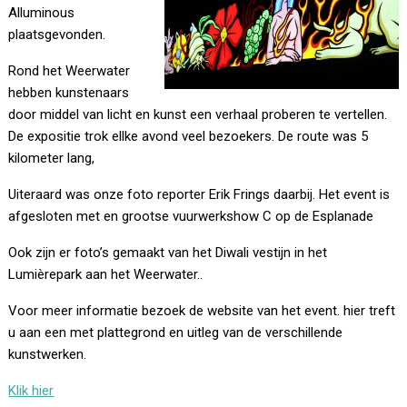
Alluminous
plaatsgevonden.
Rond het Weerwater
hebben kunstenaars
door middel van licht en kunst een verhaal proberen te vertellen.
De expositie trok ellke avond veel bezoekers. De route was 5
kilometer lang,
Uiteraard was onze foto reporter Erik Frings daarbij. Het event is
afgesloten met en grootse vuurwerkshow C op de Esplanade
Ook zijn er foto’s gemaakt van het Diwali vestijn in het
Lumièrepark aan het Weerwater..
Voor meer informatie bezoek de website van het event. hier treft
u aan een met plattegrond en uitleg van de verschillende
kunstwerken.
Klik hier