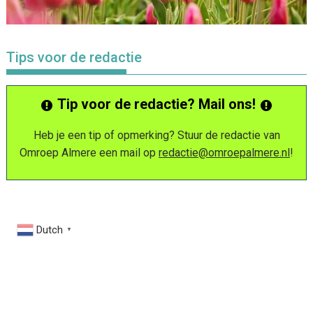
Tips voor de redactie
Tip voor de redactie? Mail ons!
Heb je een tip of opmerking? Stuur de redactie van
Omroep Almere een mail op
redactie@omroepalmere.nl
!
Dutch
▼