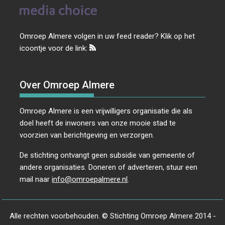
Omroep Almere volgen in uw feed reader? Klik op het
icoontje voor de link:
Over Omroep Almere
Omroep Almere is een vrijwilligers organisatie die als
doel heeft de inwoners van onze mooie stad te
voorzien van berichtgeving en verzorgen.
De stichting ontvangt geen subsidie van gemeente of
andere organisaties. Doneren of adverteren, stuur een
mail naar
info@omroepalmere.nl
.
Alle rechten voorbehouden. © Stichting Omroep Almere 2014 -