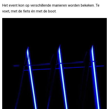
Het event kon op verschillende manieren worden bekeken. Te
voet, met de fiets én met de boot.