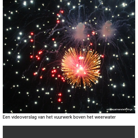
Een videoverslag van het vuurwerk boven het weerwater