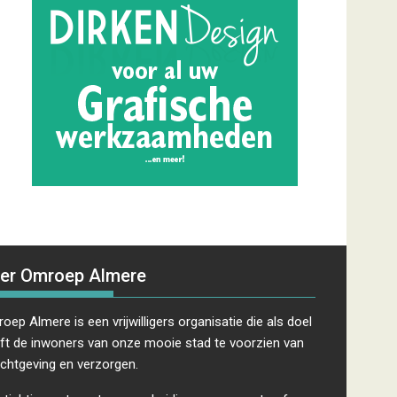
er Omroep Almere
oep Almere is een vrijwilligers organisatie die als doel
ft de inwoners van onze mooie stad te voorzien van
ichtgeving en verzorgen.