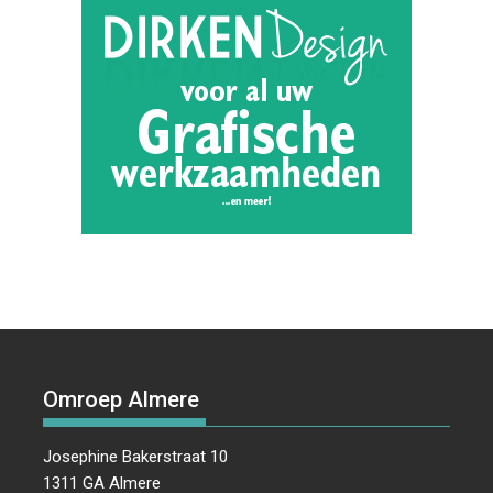
Omroep Almere
Josephine Bakerstraat 10
1311 GA Almere