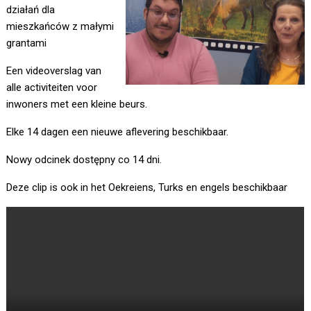
działań dla
mieszkańców z małymi
grantami
Een videoverslag van
alle activiteiten voor
inwoners met een kleine beurs.
Elke 14 dagen een nieuwe aflevering beschikbaar.
Nowy odcinek dostępny co 14 dni.
Deze clip is ook in het Oekreiens, Turks en engels beschikbaar