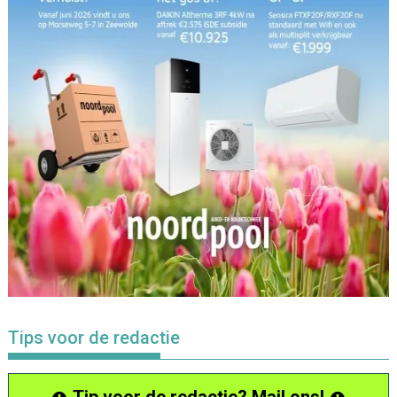
Tips voor de redactie