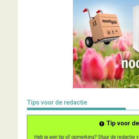
Tips voor de redactie
Tip voor de
Heb je een tip of opmerking? Stuur de redactie