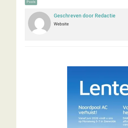
Pools
Geschreven door
Redactie
Website