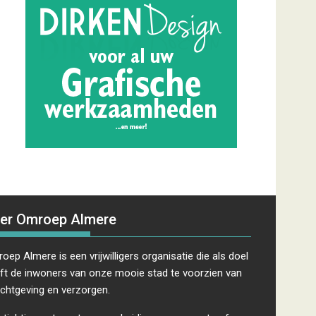
er Omroep Almere
oep Almere is een vrijwilligers organisatie die als doel
ft de inwoners van onze mooie stad te voorzien van
ichtgeving en verzorgen.