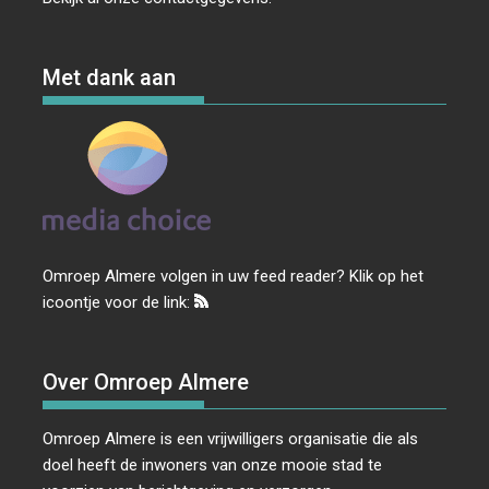
Met dank aan
Omroep Almere volgen in uw feed reader? Klik op het
icoontje voor de link:
Over Omroep Almere
Omroep Almere is een vrijwilligers organisatie die als
doel heeft de inwoners van onze mooie stad te