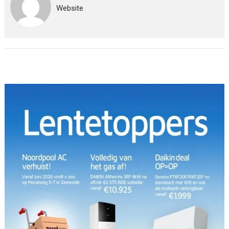
Website