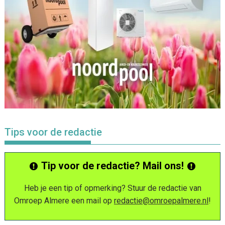
Tips voor de redactie
Tip voor de redactie? Mail ons!
Heb je een tip of opmerking? Stuur de redactie van
Omroep Almere een mail op
redactie@omroepalmere.nl
!