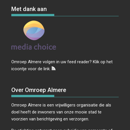
Met dank aan
Omroep Almere volgen in uw feed reader? Klik op het
icoontje voor de link:
Over Omroep Almere
Omroep Almere is een vrijwilligers organisatie die als
doel heeft de inwoners van onze mooie stad te
voorzien van berichtgeving en verzorgen.