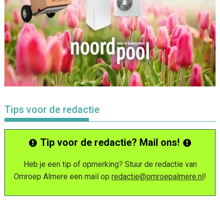
Tips voor de redactie
Tip voor de redactie? Mail ons!
Heb je een tip of opmerking? Stuur de redactie van
Omroep Almere een mail op
redactie@omroepalmere.nl
!