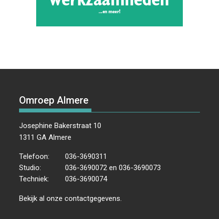
Omroep Almere
Josephine Bakerstraat 10
1311 GA Almere
Telefoon:
036-3690311
Studio:
036-3690072 en 036-3690073
Techniek:
036-3690074
Bekijk al onze
contactgegevens
.