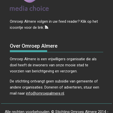
Omroep Almere volgen in uw feed reader? Klik op het
icoontje voor de link:
Over Omroep Almere
Omroep Almere is een vrijwilligers organisatie die als
doel heeft de inwoners van onze mooie stad te
voorzien van berichtgeving en verzorgen.
De stichting ontvangt geen subsidie van gemeente of
andere organisaties. Doneren of adverteren, stuur een
mail naar
info@omroepalmere.nl
.
Alle rechten voorbehouden. © Stichting Omroep Almere 2014 -