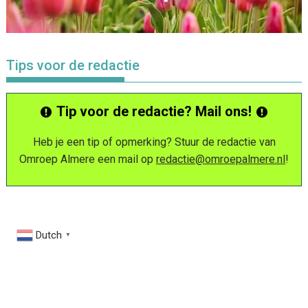
Tips voor de redactie
Tip voor de redactie? Mail ons!
Heb je een tip of opmerking? Stuur de redactie van
Omroep Almere een mail op
redactie@omroepalmere.nl
!
Dutch
▼