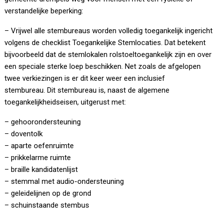
verstandelijke beperking:
– Vrijwel alle stembureaus worden volledig toegankelijk ingericht
volgens de checklist Toegankelijke Stemlocaties. Dat betekent
bijvoorbeeld dat de stemlokalen rolstoeltoegankelijk zijn en over
een speciale sterke loep beschikken. Net zoals de afgelopen
twee verkiezingen is er dit keer weer een inclusief
stembureau. Dit stembureau is, naast de algemene
toegankelijkheidseisen, uitgerust met:
– gehoorondersteuning
– doventolk
– aparte oefenruimte
– prikkelarme ruimte
– braille kandidatenlijst
– stemmal met audio-ondersteuning
– geleidelijnen op de grond
– schuinstaande stembus