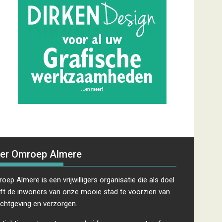
er Omroep Almere
oep Almere is een vrijwilligers organisatie die als doel
ft de inwoners van onze mooie stad te voorzien van
ichtgeving en verzorgen.