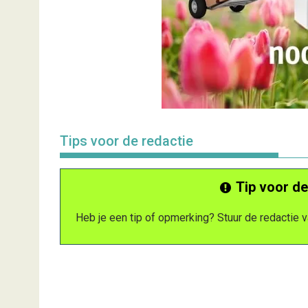
Tips voor de redactie
Tip voor de
Heb je een tip of opmerking? Stuur de redactie