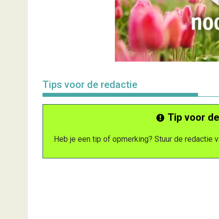
Tips voor de redactie
Tip voor de
Heb je een tip of opmerking? Stuur de redactie