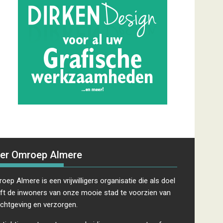
er Omroep Almere
oep Almere is een vrijwilligers organisatie die als doel
ft de inwoners van onze mooie stad te voorzien van
ichtgeving en verzorgen.