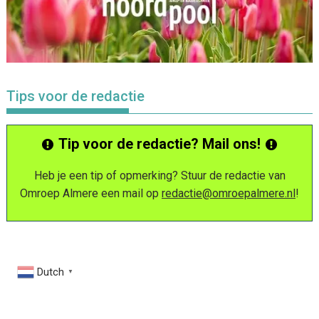
Tips voor de redactie
Tip voor de redactie? Mail ons!
Heb je een tip of opmerking? Stuur de redactie van
Omroep Almere een mail op
redactie@omroepalmere.nl
!
Dutch
▼