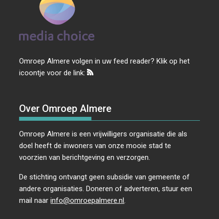
Omroep Almere volgen in uw feed reader? Klik op het
icoontje voor de link:
Over Omroep Almere
Omroep Almere is een vrijwilligers organisatie die als
doel heeft de inwoners van onze mooie stad te
voorzien van berichtgeving en verzorgen.
De stichting ontvangt geen subsidie van gemeente of
andere organisaties. Doneren of adverteren, stuur een
mail naar
info@omroepalmere.nl
.