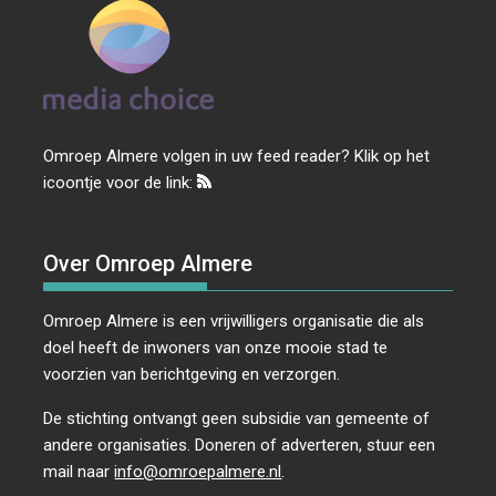
Omroep Almere volgen in uw feed reader? Klik op het
icoontje voor de link:
Over Omroep Almere
Omroep Almere is een vrijwilligers organisatie die als
doel heeft de inwoners van onze mooie stad te
voorzien van berichtgeving en verzorgen.
De stichting ontvangt geen subsidie van gemeente of
andere organisaties. Doneren of adverteren, stuur een
mail naar
info@omroepalmere.nl
.