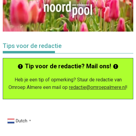
Tips voor de redactie
Tip voor de redactie? Mail ons!
Heb je een tip of opmerking? Stuur de redactie van
Omroep Almere een mail op
redactie@omroepalmere.nl
!
Dutch
▼