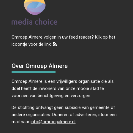
Omroep Almere volgen in uw feed reader? Klik op het
icoontje voor de link:
Over Omroep Almere
Omroep Almere is een vrijwilligers organisatie die als
doel heeft de inwoners van onze mooie stad te
voorzien van berichtgeving en verzorgen.
De stichting ontvangt geen subsidie van gemeente of
andere organisaties. Doneren of adverteren, stuur een
mail naar
info@omroepalmere.nl
.