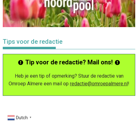
Tips voor de redactie
Tip voor de redactie? Mail ons!
Heb je een tip of opmerking? Stuur de redactie van
Omroep Almere een mail op
redactie@omroepalmere.nl
!
Dutch
▼