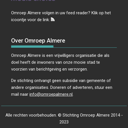
Omroep Almere volgen in uw feed reader? Klik op het
icoontje voor de link:
Over Omroep Almere
Omroep Almere is een vrijwilligers organisatie die als
doel heeft de inwoners van onze mooie stad te
voorzien van berichtgeving en verzorgen.
De stichting ontvangt geen subsidie van gemeente of
andere organisaties. Doneren of adverteren, stuur een
mail naar
info@omroepalmere.nl
.
Alle rechten voorbehouden. © Stichting Omroep Almere 2014 -
2023