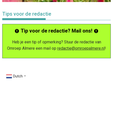
Tips voor de redactie
Tip voor de redactie? Mail ons!
Heb je een tip of opmerking? Stuur de redactie van
Omroep Almere een mail op
redactie@omroepalmere.nl
!
Dutch
▼