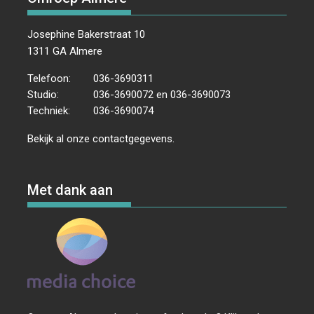
Josephine Bakerstraat 10
1311 GA Almere
Telefoon:
036-3690311
Studio:
036-3690072 en 036-3690073
Techniek:
036-3690074
Bekijk al onze
contactgegevens
.
Met dank aan