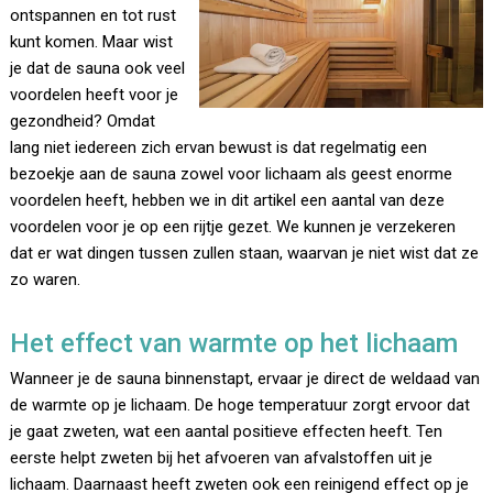
ontspannen en tot rust
kunt komen. Maar wist
je dat de sauna ook veel
voordelen heeft voor je
gezondheid? Omdat
lang niet iedereen zich ervan bewust is dat regelmatig een
bezoekje aan de sauna zowel voor lichaam als geest enorme
voordelen heeft, hebben we in dit artikel een aantal van deze
voordelen voor je op een rijtje gezet. We kunnen je verzekeren
dat er wat dingen tussen zullen staan, waarvan je niet wist dat ze
zo waren.
Het effect van warmte op het lichaam
Wanneer je de sauna binnenstapt, ervaar je direct de weldaad van
de warmte op je lichaam. De hoge temperatuur zorgt ervoor dat
je gaat zweten, wat een aantal positieve effecten heeft. Ten
eerste helpt zweten bij het afvoeren van afvalstoffen uit je
lichaam. Daarnaast heeft zweten ook een reinigend effect op je