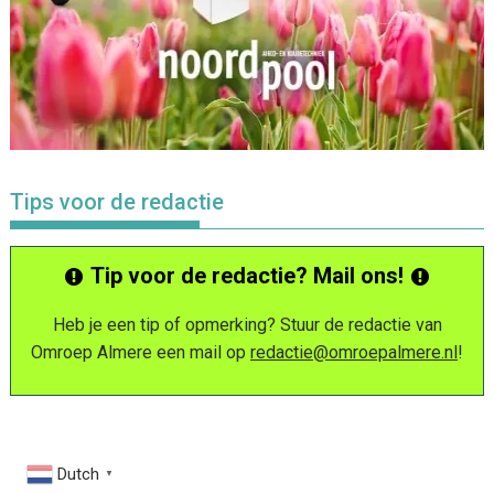
Tips voor de redactie
Tip voor de redactie? Mail ons!
Heb je een tip of opmerking? Stuur de redactie van
Omroep Almere een mail op
redactie@omroepalmere.nl
!
Dutch
▼