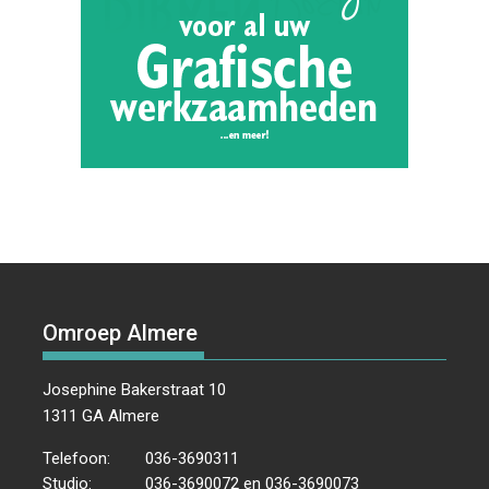
Omroep Almere
Josephine Bakerstraat 10
1311 GA Almere
Telefoon:
036-3690311
Studio:
036-3690072 en 036-3690073