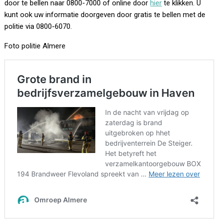
door te bellen naar 0800-7000 of online door
hier
te klikken. U
kunt ook uw informatie doorgeven door gratis te bellen met de
politie via 0800-6070.
Foto politie Almere