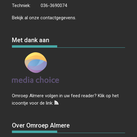
Techniek:
036-3690074
Bekijk al onze
contactgegevens
.
Met dank aan
Omroep Almere volgen in uw feed reader? Klik op het
icoontje voor de link:
Over Omroep Almere