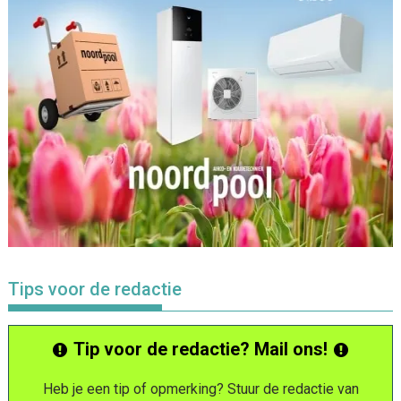
Tips voor de redactie
Tip voor de redactie? Mail ons!
Heb je een tip of opmerking? Stuur de redactie van