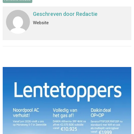
Geschreven door
Redactie
Website