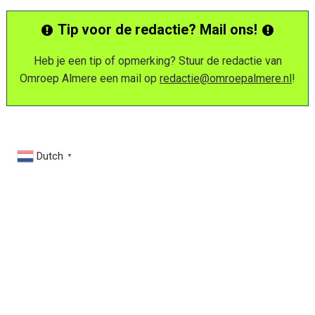
Tip voor de redactie? Mail ons!
Heb je een tip of opmerking? Stuur de redactie van
Omroep Almere een mail op
redactie@omroepalmere.nl
!
Dutch
▼