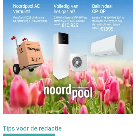
Tips voor de redactie