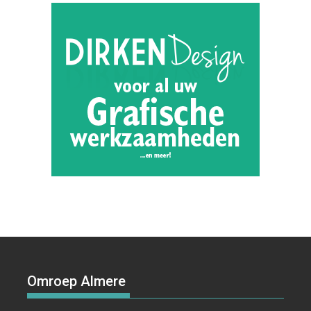
Omroep Almere