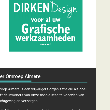
er Omroep Almere
oep Almere is een vrijwilligers organisatie die als doel
ft de inwoners van onze mooie stad te voorzien van
ichtgeving en verzorgen.