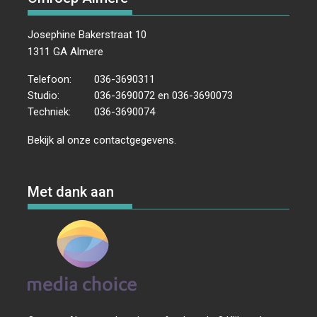
Josephine Bakerstraat 10
1311 GA Almere
Telefoon:
036-3690311
Studio:
036-3690072 en 036-3690073
Techniek:
036-3690074
Bekijk al onze
contactgegevens
.
Met dank aan