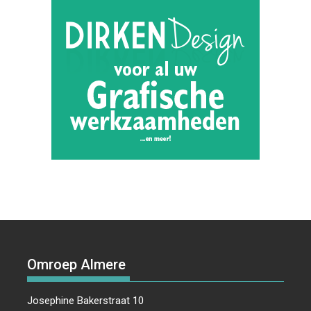
Omroep Almere
Josephine Bakerstraat 10