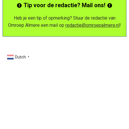
Tip voor de redactie? Mail ons!
Heb je een tip of opmerking? Stuur de redactie van
Omroep Almere een mail op
redactie@omroepalmere.nl
!
Dutch
▼