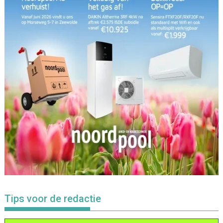
Tips voor de redactie