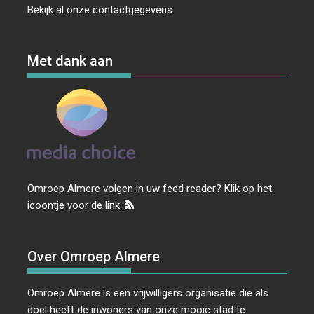
Bekijk al onze
contactgegevens
.
Met dank aan
Omroep Almere volgen in uw feed reader? Klik op het
icoontje voor de link:
Over Omroep Almere
Omroep Almere is een vrijwilligers organisatie die als
doel heeft de inwoners van onze mooie stad te