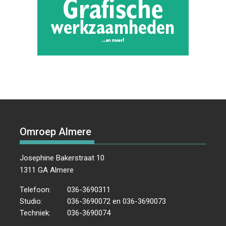
Omroep Almere
Josephine Bakerstraat 10
1311 GA Almere
Telefoon:
036-3690311
Studio:
036-3690072 en 036-3690073
Techniek:
036-3690074