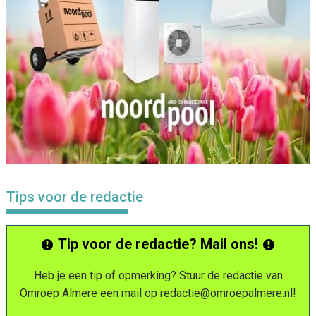
Tips voor de redactie
Tip voor de redactie? Mail ons!
Heb je een tip of opmerking? Stuur de redactie van
Omroep Almere een mail op
redactie@omroepalmere.nl
!