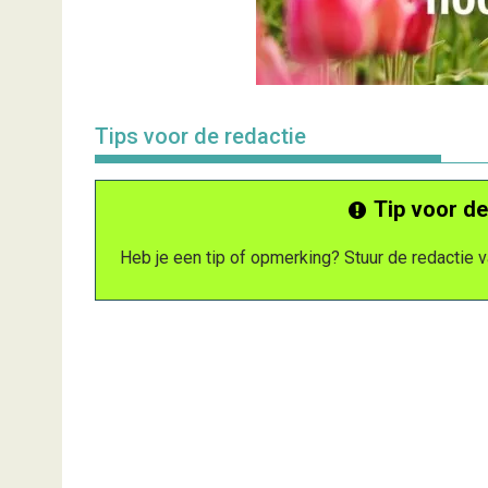
Tips voor de redactie
Tip voor de
Heb je een tip of opmerking? Stuur de redactie