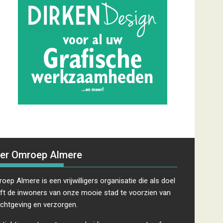
er Omroep Almere
oep Almere is een vrijwilligers organisatie die als doel
ft de inwoners van onze mooie stad te voorzien van
ichtgeving en verzorgen.