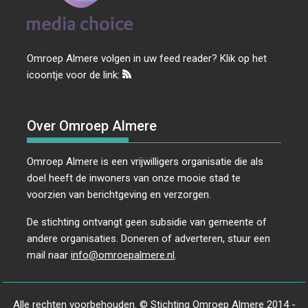
Omroep Almere volgen in uw feed reader? Klik op het
icoontje voor de link:
Over Omroep Almere
Omroep Almere is een vrijwilligers organisatie die als
doel heeft de inwoners van onze mooie stad te
voorzien van berichtgeving en verzorgen.
De stichting ontvangt geen subsidie van gemeente of
andere organisaties. Doneren of adverteren, stuur een
mail naar
info@omroepalmere.nl
.
Alle rechten voorbehouden. © Stichting Omroep Almere 2014 -