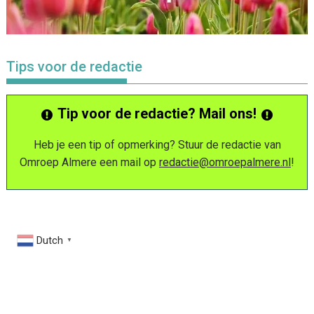
Tips voor de redactie
Tip voor de redactie? Mail ons!
Heb je een tip of opmerking? Stuur de redactie van
Omroep Almere een mail op
redactie@omroepalmere.nl
!
Dutch
▼