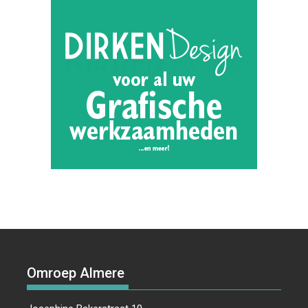
Omroep Almere