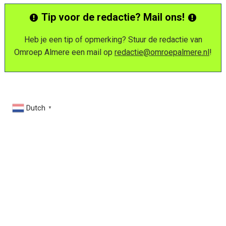
Tip voor de redactie? Mail ons!
Heb je een tip of opmerking? Stuur de redactie van
Omroep Almere een mail op
redactie@omroepalmere.nl
!
Dutch
▼