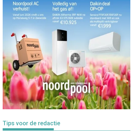
Tips voor de redactie