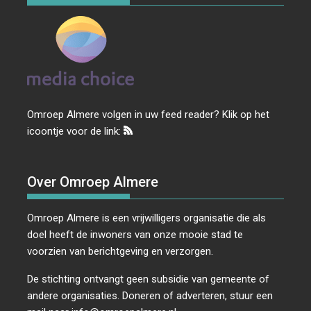
Omroep Almere volgen in uw feed reader? Klik op het
icoontje voor de link:
Over Omroep Almere
Omroep Almere is een vrijwilligers organisatie die als
doel heeft de inwoners van onze mooie stad te
voorzien van berichtgeving en verzorgen.
De stichting ontvangt geen subsidie van gemeente of
andere organisaties. Doneren of adverteren, stuur een