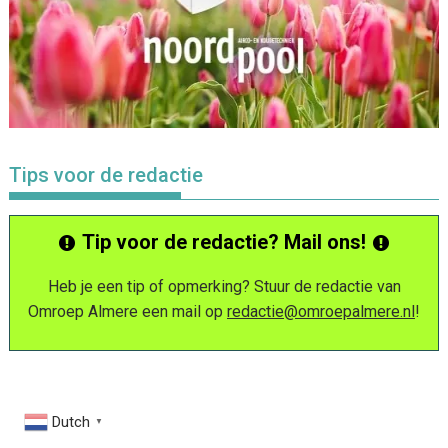
Tips voor de redactie
Tip voor de redactie? Mail ons!
Heb je een tip of opmerking? Stuur de redactie van
Omroep Almere een mail op
redactie@omroepalmere.nl
!
Dutch
▼