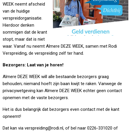
WEEK neemt afscheid
van de huidige
verspreidorganisatie.
Hierdoor denken
sommigen dat de krant
stopt, maar dat is niet
waar. Vanaf nu neemt Almere DEZE WEEK, samen met Rodi
Verspreiding, de verspreiding zelf ter hand.
Bezorgers: Laat van je horen!
Almere DEZE WEEK will alle bestaande bezorgers graag
behouden; niemand hoeft zijn baan kwijt te raken. Vanwege de
privacywetgeving kan Almere DEZE WEEK echter geen contact
opnemen met de vaste bezorgers.
Het is dus belangrijk dat bezorgers even contact met de kant
opneemt!
Dat kan via verspreiding@rodi.nl, of bel naar 0226-331020 of