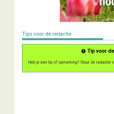
Tips voor de redactie
Tip voor de
Heb je een tip of opmerking? Stuur de redactie