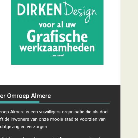
er Omroep Almere
oep Almere is een vrijwilligers organisatie die als doel
ft de inwoners van onze mooie stad te voorzien van
ichtgeving en verzorgen.