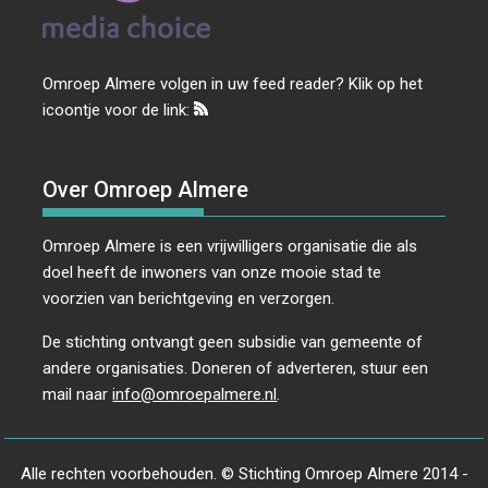
Omroep Almere volgen in uw feed reader? Klik op het
icoontje voor de link:
Over Omroep Almere
Omroep Almere is een vrijwilligers organisatie die als
doel heeft de inwoners van onze mooie stad te
voorzien van berichtgeving en verzorgen.
De stichting ontvangt geen subsidie van gemeente of
andere organisaties. Doneren of adverteren, stuur een
mail naar
info@omroepalmere.nl
.
Alle rechten voorbehouden. © Stichting Omroep Almere 2014 -