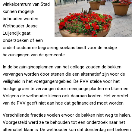
winkelcentrum van Stad
kunnen mogelijk
behouden worden.
Wethouder Jesse
Luijendijk gaat
onderzoeken of een
onderhoudsarme begroeiing soelaas biedt voor de nodige
bezuinigingen van de gemeente.
In de bezuinigingsplannen van het college zouden de bakken
vervangen worden door stenen die een alternatief zijn voor de
veiligheid in het voetgangersgebied. De PVV stelde voor het
huidige groen te vervangen door meerjarige planten en bloemen.
Volgens de wethouder kleven ook daaraan kosten. Het voorstel
van de PVV geeft niet aan hoe dat gefinancierd moet worden.
Verschillende fracties voelen ervoor de bakken niet weg te halen.
Voorgesteld werd ze te behouden tot een onderzoek naar het
alternatief klaar is. De wethouder kon dat donderdag niet beloven