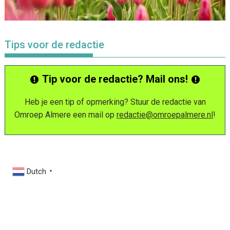
Tips voor de redactie
Tip voor de redactie? Mail ons!
Heb je een tip of opmerking? Stuur de redactie van
Omroep Almere een mail op
redactie@omroepalmere.nl
!
Dutch
▼