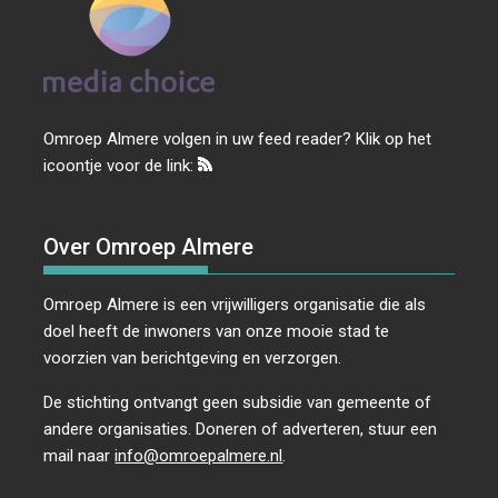
Omroep Almere volgen in uw feed reader? Klik op het
icoontje voor de link:
Over Omroep Almere
Omroep Almere is een vrijwilligers organisatie die als
doel heeft de inwoners van onze mooie stad te
voorzien van berichtgeving en verzorgen.
De stichting ontvangt geen subsidie van gemeente of
andere organisaties. Doneren of adverteren, stuur een
mail naar
info@omroepalmere.nl
.