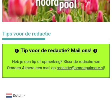
Tips voor de redactie
Tip voor de redactie? Mail ons!
Heb je een tip of opmerking? Stuur de redactie van
Omroep Almere een mail op
redactie@omroepalmere.nl
!
Dutch
▼