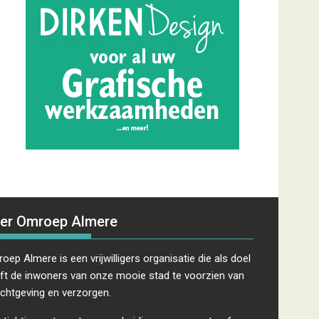
er Omroep Almere
oep Almere is een vrijwilligers organisatie die als doel
ft de inwoners van onze mooie stad te voorzien van
ichtgeving en verzorgen.