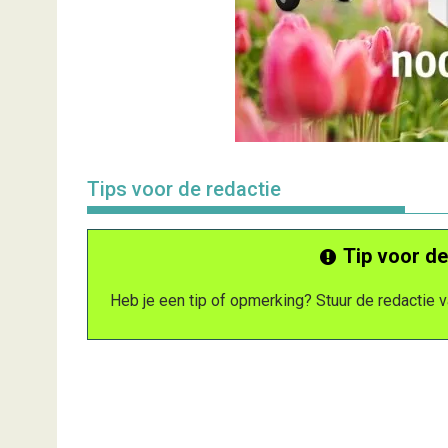
Tips voor de redactie
Tip voor de
Heb je een tip of opmerking? Stuur de redactie