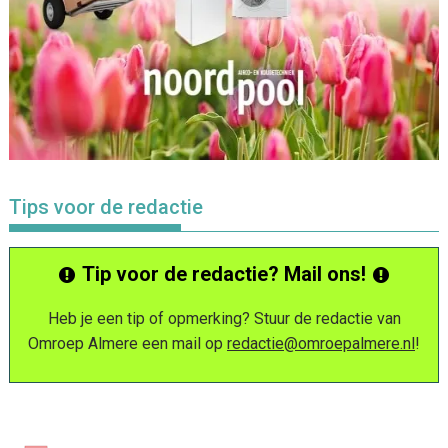
Tips voor de redactie
Tip voor de redactie? Mail ons!
Heb je een tip of opmerking? Stuur de redactie van
Omroep Almere een mail op
redactie@omroepalmere.nl
!