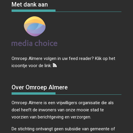
Met dank aan
Omroep Almere volgen in uw feed reader? Klik op het
icoontje voor de link:
Over Omroep Almere
Omroep Almere is een vrijwilligers organisatie die als
doel heeft de inwoners van onze mooie stad te
voorzien van berichtgeving en verzorgen.
De stichting ontvangt geen subsidie van gemeente of