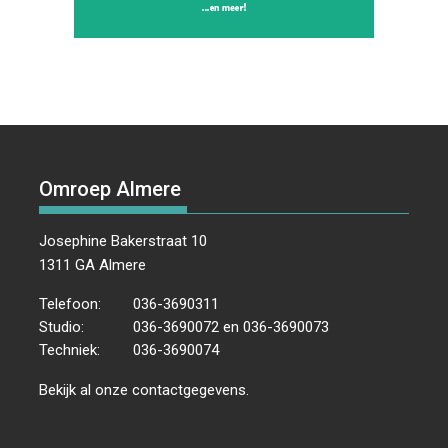
Omroep Almere
Josephine Bakerstraat 10
1311 GA Almere
Telefoon:
036-3690311
Studio:
036-3690072 en 036-3690073
Techniek:
036-3690074
Bekijk al onze
contactgegevens
.