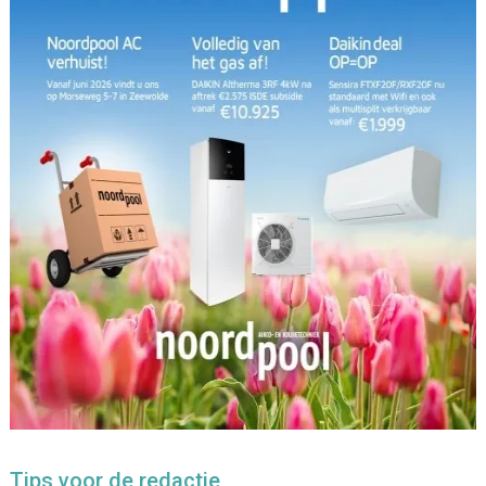
Tips voor de redactie