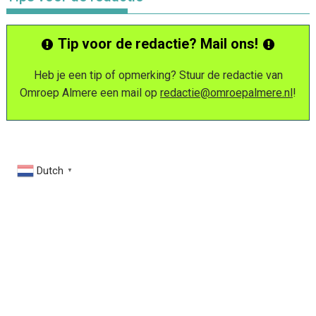
Tip voor de redactie? Mail ons!
Heb je een tip of opmerking? Stuur de redactie van
Omroep Almere een mail op
redactie@omroepalmere.nl
!
Dutch
▼