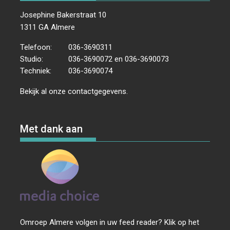
Josephine Bakerstraat 10
1311 GA Almere
Telefoon:
036-3690311
Studio:
036-3690072 en 036-3690073
Techniek:
036-3690074
Bekijk al onze
contactgegevens
.
Met dank aan
Omroep Almere volgen in uw feed reader? Klik op het