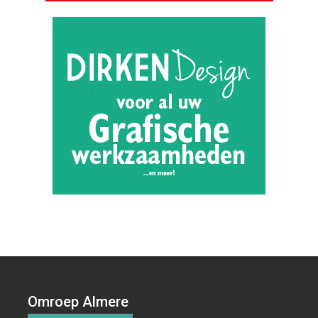
Omroep Almere