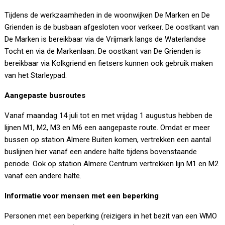
Tijdens de werkzaamheden in de woonwijken De Marken en De
Grienden is de busbaan afgesloten voor verkeer. De oostkant van
De Marken is bereikbaar via de Vrijmark langs de Waterlandse
Tocht en via de Markenlaan. De oostkant van De Grienden is
bereikbaar via Kolkgriend en fietsers kunnen ook gebruik maken
van het Starleypad.
Aangepaste busroutes
Vanaf maandag 14 juli tot en met vrijdag 1 augustus hebben de
lijnen M1, M2, M3 en M6 een aangepaste route. Omdat er meer
bussen op station Almere Buiten komen, vertrekken een aantal
buslijnen hier vanaf een andere halte tijdens bovenstaande
periode. Ook op station Almere Centrum vertrekken lijn M1 en M2
vanaf een andere halte.
Informatie voor mensen met een beperking
Personen met een beperking (reizigers in het bezit van een WMO