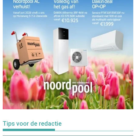
Tips voor de redactie