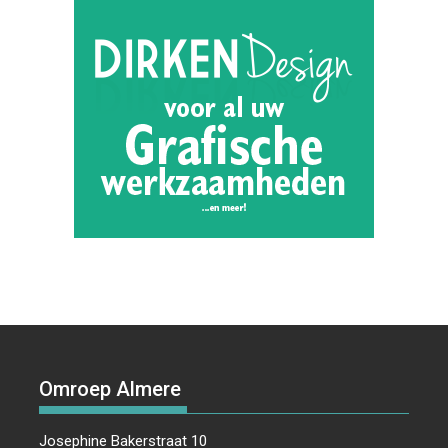
Omroep Almere
Josephine Bakerstraat 10