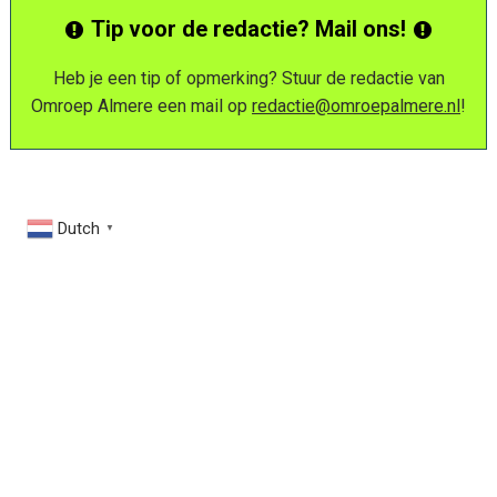
Tip voor de redactie? Mail ons!
Heb je een tip of opmerking? Stuur de redactie van
Omroep Almere een mail op
redactie@omroepalmere.nl
!
Dutch
▼