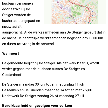
busbaan vervangen
door asfalt. Bij De
Steiger worden de
bushaltes aangepast en
nieuw asfalt
aangebracht. Bij de werkzaamheden aan De Steiger gebeurt dat in
de nacht. De nachtelijke werkzaamheden beginnen om 19.00 uur
en duren tot vroeg in de ochtend.
Wanneer?
De gemeente begint bij De Steiger. Als dat werk klaar is, wordt
verder gegaan met de busbaan tussen De Steiger en
Oosterdreef.
De Steiger maandag 30 juni tot en met vrijdag 11 juli
De Marken en De Grienden maandag 14 tot en met 25 juli
Nachtwerk De Steiger zondag 26 of maandag 27 juli
Bereikbaarheid en gevolgen voor verkeer