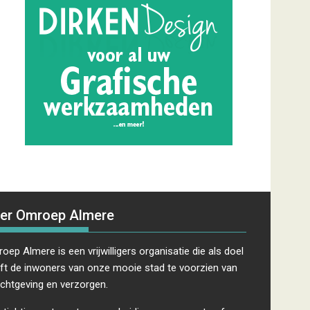
er Omroep Almere
oep Almere is een vrijwilligers organisatie die als doel
ft de inwoners van onze mooie stad te voorzien van
ichtgeving en verzorgen.