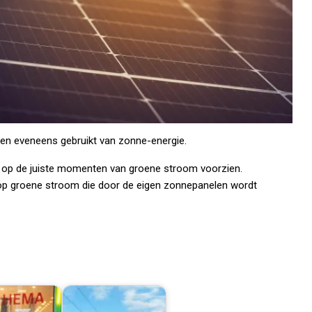
ken eveneens gebruikt van zonne-energie.
k op de juiste momenten van groene stroom voorzien.
 op groene stroom die door de eigen zonnepanelen wordt