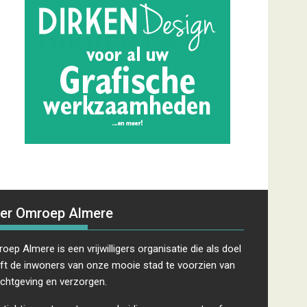
er Omroep Almere
oep Almere is een vrijwilligers organisatie die als doel
ft de inwoners van onze mooie stad te voorzien van
ichtgeving en verzorgen.