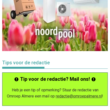
Tips voor de redactie
Tip voor de redactie? Mail ons!
Heb je een tip of opmerking? Stuur de redactie van
Omroep Almere een mail op
redactie@omroepalmere.nl
!