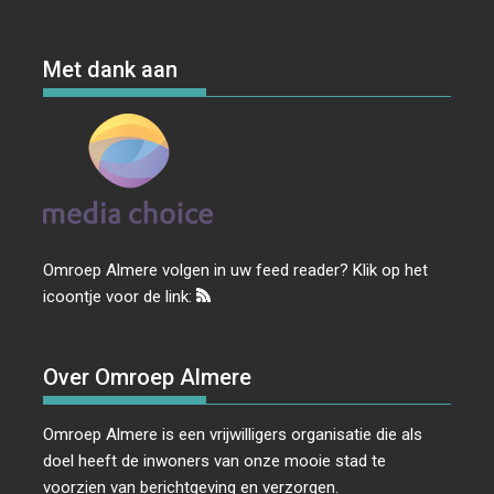
Met dank aan
Omroep Almere volgen in uw feed reader? Klik op het
icoontje voor de link:
Over Omroep Almere
Omroep Almere is een vrijwilligers organisatie die als
doel heeft de inwoners van onze mooie stad te
voorzien van berichtgeving en verzorgen.