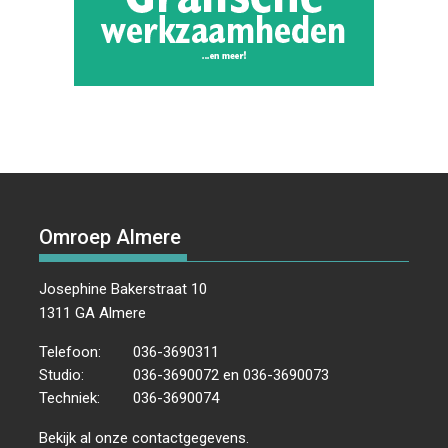
Omroep Almere
Josephine Bakerstraat 10
1311 GA Almere
Telefoon:
036-3690311
Studio:
036-3690072 en 036-3690073
Techniek:
036-3690074
Bekijk al onze
contactgegevens
.