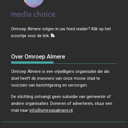
Omroep Almere volgen in uw feed reader? Klik op het
icoontje voor de link:
Over Omroep Almere
Omroep Almere is een vrijwilligers organisatie die als
doel heeft de inwoners van onze mooie stad te
voorzien van berichtgeving en verzorgen.
De stichting ontvangt geen subsidie van gemeente of
andere organisaties. Doneren of adverteren, stuur een
mail naar
info@omroepalmere.nl
.