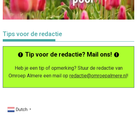
Tips voor de redactie
Tip voor de redactie? Mail ons!
Heb je een tip of opmerking? Stuur de redactie van
Omroep Almere een mail op
redactie@omroepalmere.nl
!
Dutch
▼