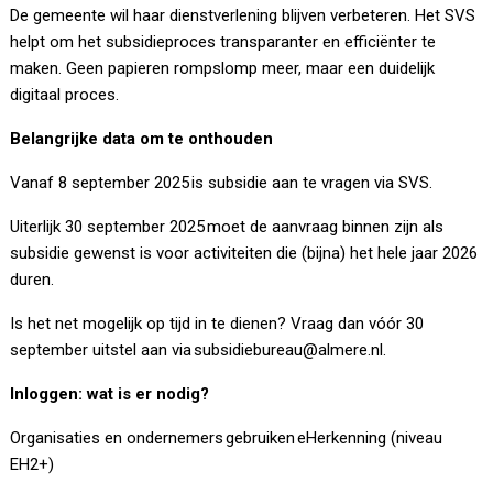
De gemeente wil haar dienstverlening blijven verbeteren. Het SVS
helpt om het subsidieproces transparanter en efficiënter te
maken. Geen papieren rompslomp meer, maar een duidelijk
digitaal proces.
Belangrijke data om te onthouden
Vanaf 8 september 2025 is subsidie aan te vragen via SVS.
Uiterlijk 30 september 2025 moet de aanvraag binnen zijn als
subsidie gewenst is voor activiteiten die (bijna) het hele jaar 2026
duren.
Is het net mogelijk op tijd in te dienen? Vraag dan vóór 30
september uitstel aan via subsidiebureau@almere.nl.
Inloggen: wat is er nodig?
Organisaties en ondernemers gebruiken eHerkenning (niveau
EH2+)