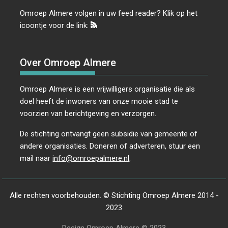
Omroep Almere volgen in uw feed reader? Klik op het
icoontje voor de link:
Over Omroep Almere
Omroep Almere is een vrijwilligers organisatie die als
doel heeft de inwoners van onze mooie stad te
voorzien van berichtgeving en verzorgen.
De stichting ontvangt geen subsidie van gemeente of
andere organisaties. Doneren of adverteren, stuur een
mail naar
info@omroepalmere.nl
.
Alle rechten voorbehouden. © Stichting Omroep Almere 2014 -
2023
Design Omroep Almere © 2023