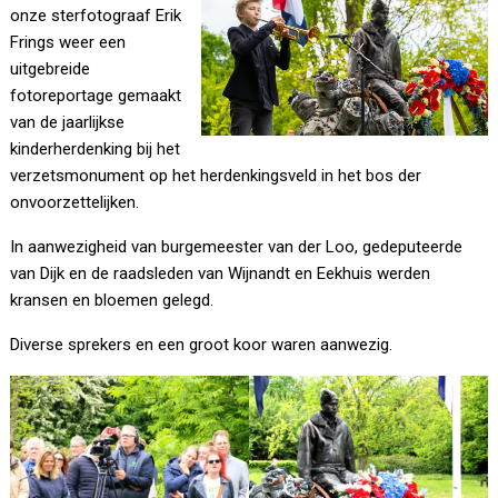
onze sterfotograaf Erik
Frings weer een
uitgebreide
fotoreportage gemaakt
van de jaarlijkse
kinderherdenking bij het
verzetsmonument op het herdenkingsveld in het bos der
onvoorzettelijken.
In aanwezigheid van burgemeester van der Loo, gedeputeerde
van Dijk en de raadsleden van Wijnandt en Eekhuis werden
kransen en bloemen gelegd.
Diverse sprekers en een groot koor waren aanwezig.