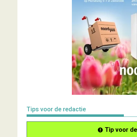
Tips voor de redactie
Tip voor de