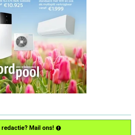
 redactie? Mail ons!