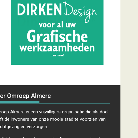
er Omroep Almere
oep Almere is een vrijwilligers organisatie die als doel
ft de inwoners van onze mooie stad te voorzien van
ichtgeving en verzorgen.