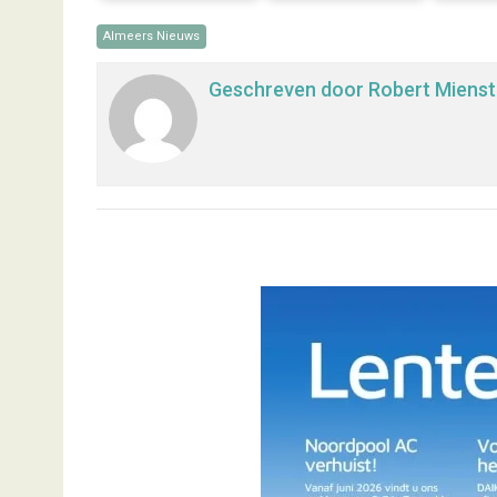
Almeers Nieuws
Geschreven door
Robert Mienst