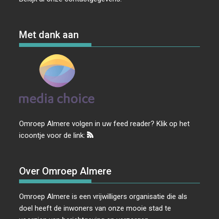
Met dank aan
Omroep Almere volgen in uw feed reader? Klik op het
icoontje voor de link:
Over Omroep Almere
Omroep Almere is een vrijwilligers organisatie die als
doel heeft de inwoners van onze mooie stad te