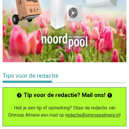
Tips voor de redactie
Tip voor de redactie? Mail ons!
Heb je een tip of opmerking? Stuur de redactie van
Omroep Almere een mail op
redactie@omroepalmere.nl
!