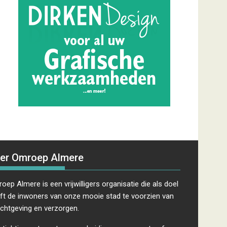
er Omroep Almere
oep Almere is een vrijwilligers organisatie die als doel
ft de inwoners van onze mooie stad te voorzien van
ichtgeving en verzorgen.