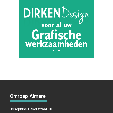
Omroep Almere
Josephine Bakerstraat 10