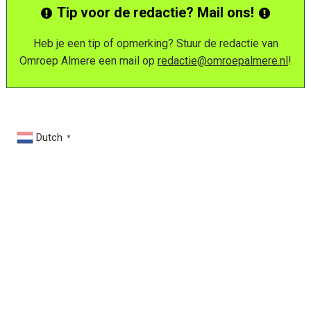
Tip voor de redactie? Mail ons!
Heb je een tip of opmerking? Stuur de redactie van
Omroep Almere een mail op
redactie@omroepalmere.nl
!
Dutch
▼