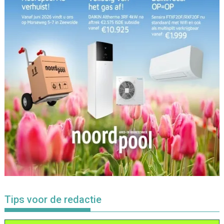
Tips voor de redactie