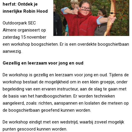
herfst: Ontdek je
innerlijke Robin Hood
Outdoorpark SEC
Almere organiseert op
zaterdag 15 november
een workshop boogschieten. Er is een overdekte boogschietbaan
aanwezig.
Gezellig en leerzaam voor jong en oud
De workshop is gezellig en leerzaam voor jong en oud. Tijdens de
workshop bestaat de mogelijkheid om in een klein groepje, onder
begeleiding van een ervaren instructeur, aan de slag te gaan met
de basis van het handboogschieten. Er worden technieken
aangeleerd, zoals: richten, aanspannen en loslaten die meteen op
de boogschietbaan geoefend kunnen worden.
De workshop eindigt met een wedstrijd, waarbij zoveel mogelijk
punten gescoord kunnen worden.