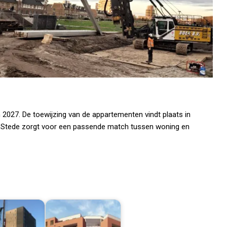
 2027. De toewijzing van de appartementen vindt plaats in
Stede zorgt voor een passende match tussen woning en