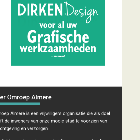
er Omroep Almere
oep Almere is een vrijwilligers organisatie die als doel
ft de inwoners van onze mooie stad te voorzien van
ichtgeving en verzorgen.