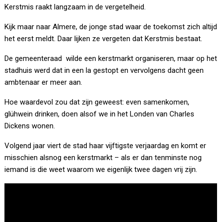
Kerstmis raakt langzaam in de vergetelheid.
Kijk maar naar Almere, de jonge stad waar de toekomst zich altijd
het eerst meldt. Daar lijken ze vergeten dat Kerstmis bestaat.
De gemeenteraad wilde een kerstmarkt organiseren, maar op het
stadhuis werd dat in een la gestopt en vervolgens dacht geen
ambtenaar er meer aan.
Hoe waardevol zou dat zijn geweest: even samenkomen,
glühwein drinken, doen alsof we in het Londen van Charles
Dickens wonen.
Volgend jaar viert de stad haar vijftigste verjaardag en komt er
misschien alsnog een kerstmarkt – als er dan tenminste nog
iemand is die weet waarom we eigenlijk twee dagen vrij zijn.