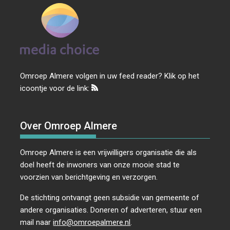
Omroep Almere volgen in uw feed reader? Klik op het
icoontje voor de link:
Over Omroep Almere
Omroep Almere is een vrijwilligers organisatie die als
doel heeft de inwoners van onze mooie stad te
voorzien van berichtgeving en verzorgen.
De stichting ontvangt geen subsidie van gemeente of
andere organisaties. Doneren of adverteren, stuur een
mail naar
info@omroepalmere.nl
.