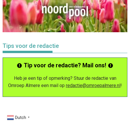
Tips voor de redactie
Tip voor de redactie? Mail ons!
Heb je een tip of opmerking? Stuur de redactie van
Omroep Almere een mail op
redactie@omroepalmere.nl
!
Dutch
▼